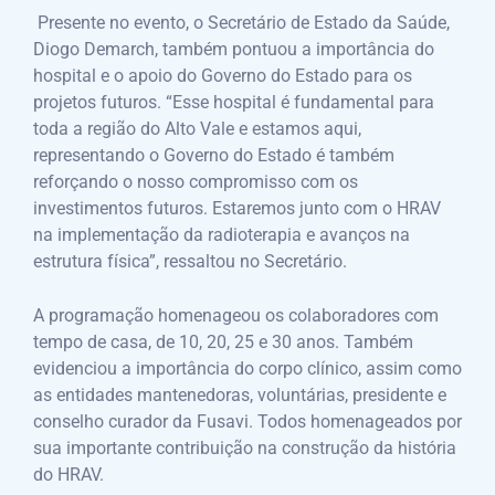
Presente no evento, o Secretário de Estado da Saúde,
Diogo Demarch, também pontuou a importância do
hospital e o apoio do Governo do Estado para os
projetos futuros. “Esse hospital é fundamental para
toda a região do Alto Vale e estamos aqui,
representando o Governo do Estado é também
reforçando o nosso compromisso com os
investimentos futuros. Estaremos junto com o HRAV
na implementação da radioterapia e avanços na
estrutura física”, ressaltou no Secretário.
A programação homenageou os colaboradores com
tempo de casa, de 10, 20, 25 e 30 anos. Também
evidenciou a importância do corpo clínico, assim como
as entidades mantenedoras, voluntárias, presidente e
conselho curador da Fusavi. Todos homenageados por
sua importante contribuição na construção da história
do HRAV.