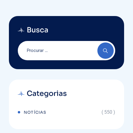
Busca
Categorias
( 550 )
NOTÍCIAS