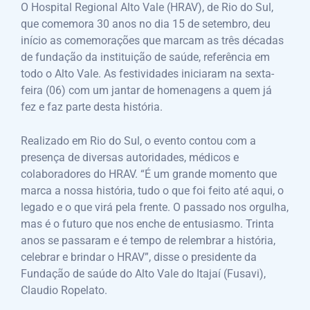
O Hospital Regional Alto Vale (HRAV), de Rio do Sul,
que comemora 30 anos no dia 15 de setembro, deu
início as comemorações que marcam as três décadas
de fundação da instituição de saúde, referência em
todo o Alto Vale. As festividades iniciaram na sexta-
feira (06) com um jantar de homenagens a quem já
fez e faz parte desta história.
Realizado em Rio do Sul, o evento contou com a
presença de diversas autoridades, médicos e
colaboradores do HRAV. “É um grande momento que
marca a nossa história, tudo o que foi feito até aqui, o
legado e o que virá pela frente. O passado nos orgulha,
mas é o futuro que nos enche de entusiasmo. Trinta
anos se passaram e é tempo de relembrar a história,
celebrar e brindar o HRAV”, disse o presidente da
Fundação de saúde do Alto Vale do Itajaí (Fusavi),
Claudio Ropelato.