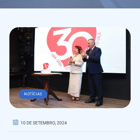
NOTÍCIAS
10 DE SETEMBRO, 2024