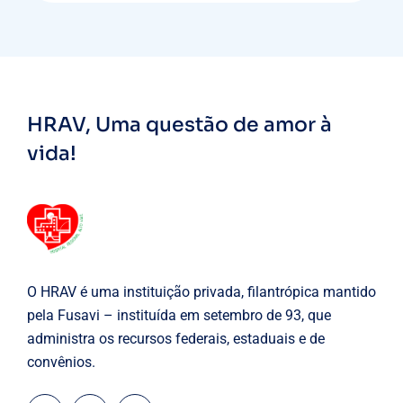
HRAV, Uma questão de amor à
vida!
O HRAV é uma instituição privada, filantrópica mantido
pela Fusavi – instituída em setembro de 93, que
administra os recursos federais, estaduais e de
convênios.