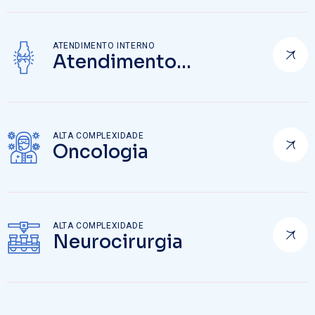
ATENDIMENTO INTERNO
Atendimento
Emergência
ALTA COMPLEXIDADE
Oncologia
ALTA COMPLEXIDADE
Neurocirurgia