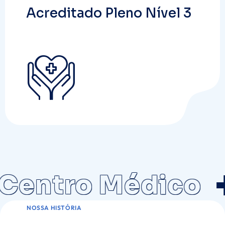
Acreditado Pleno Nível 3
entro Médico
NOSSA HISTÓRIA