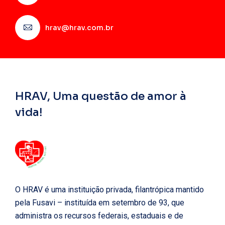
hrav@hrav.com.br
HRAV, Uma questão de amor à
vida!
O HRAV é uma instituição privada, filantrópica mantido
pela Fusavi – instituída em setembro de 93, que
administra os recursos federais, estaduais e de