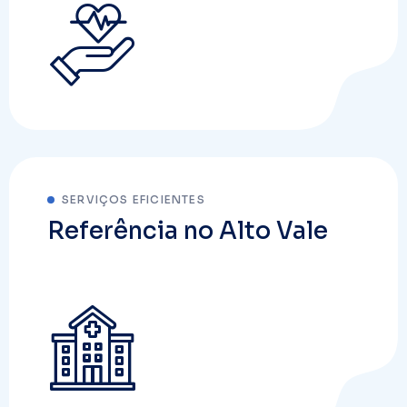
SERVIÇOS EFICIENTES
Referência no Alto Vale