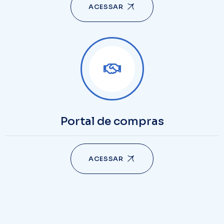
ACESSAR
Portal de compras
ACESSAR