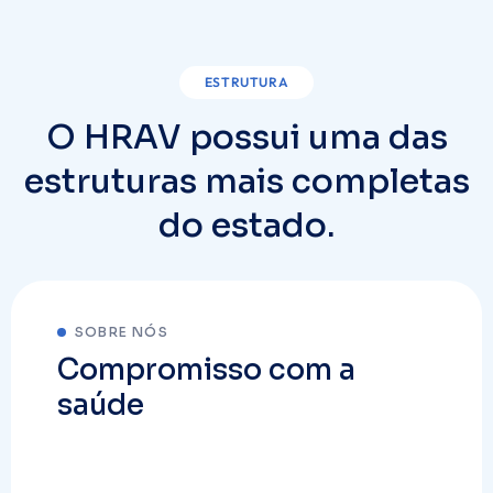
ESTRUTURA
O HRAV possui uma das
estruturas mais completas
do estado.
SOBRE NÓS
Compromisso com a
saúde