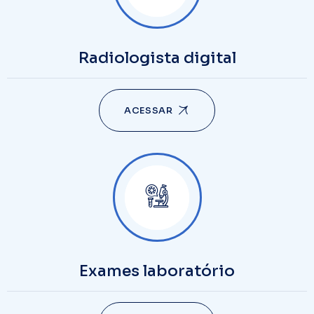
Radiologista digital
ACESSAR
Exames laboratório