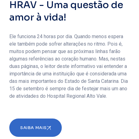
HRAV - Uma questão de
amor à vida!
Ele funciona 24 horas por dia. Quando menos espera
ele também pode sofrer alterações no ritmo. Pois é,
muitos podem pensar que as próximas linhas farão
algumas referências ao coração humano. Mas, nestas
duas páginas, o leitor deste informativo vai entender a
importância de uma instituição que é considerada uma
das mais importantes do Estado de Santa Catarina. Dia
15 de setembro é sempre dia de festejar mais um ano
de atividades do Hospital Regional Alto Vale.
SAIBA MAIS