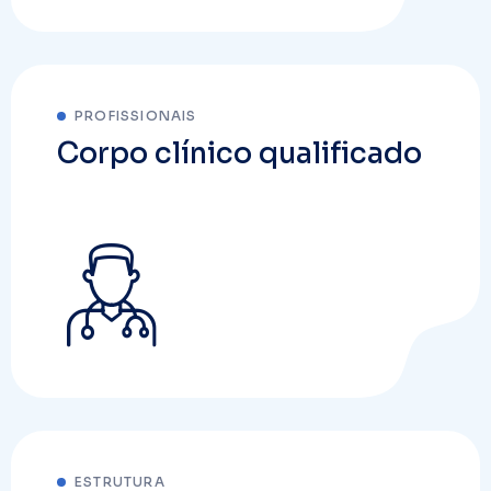
PROFISSIONAIS
Corpo clínico qualificado
ESTRUTURA