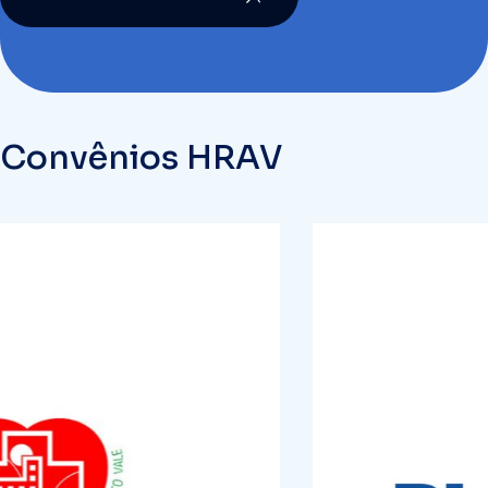
Convênios HRAV