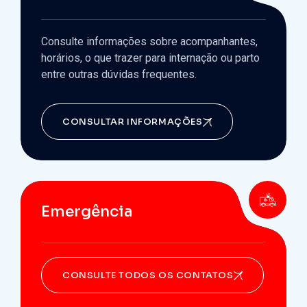
Consulte informações sobre acompanhantes,
horários, o que trazer para internação ou parto
entre outras dúvidas frequentes.
CONSULTAR INFORMAÇÕES
Emergência
CONSULTE TODOS OS CONTATOS