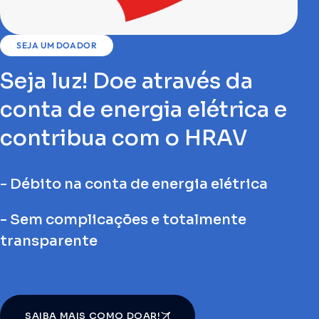
SEJA UM DOADOR
Seja luz! Doe através da
conta de energia elétrica e
contribua com o HRAV
- Débito na conta de energia elétrica
- Sem complicações e totalmente
transparente
SAIBA MAIS COMO DOAR!